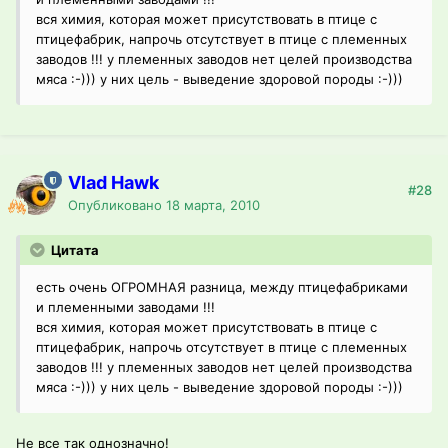
вся химия, которая может присутствовать в птице с
птицефабрик, напрочь отсутствует в птице с племенных
заводов !!! у племенных заводов нет целей производства
мяса :-))) у них цель - выведение здоровой породы :-)))
Vlad Hawk
#28
Опубликовано
18 марта, 2010
Цитата
есть очень ОГРОМНАЯ разница, между птицефабриками
и племенными заводами !!!
вся химия, которая может присутствовать в птице с
птицефабрик, напрочь отсутствует в птице с племенных
заводов !!! у племенных заводов нет целей производства
мяса :-))) у них цель - выведение здоровой породы :-)))
Не все так однозначно!