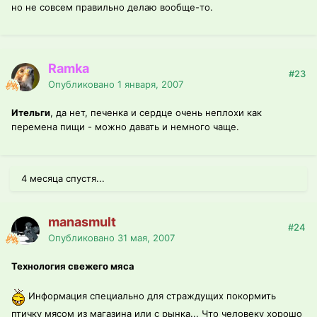
но не совсем правильно делаю вообще-то.
Ramka
#23
Опубликовано
1 января, 2007
Ительги
, да нет, печенка и сердце очень неплохи как
перемена пищи - можно давать и немного чаще.
4 месяца спустя...
manasmult
#24
Опубликовано
31 мая, 2007
Технология свежего мяса
Информация специально для страждущих покормить
птичку мясом из магазина или с рынка... Что человеку хорошо