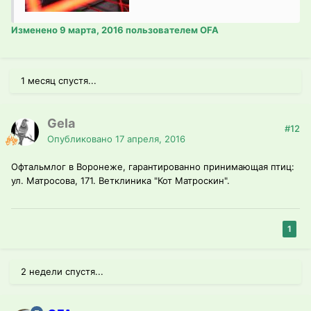
Изменено
9 марта, 2016
пользователем OFA
1 месяц спустя...
Gela
#12
Опубликовано
17 апреля, 2016
Офтальмлог в Воронеже, гарантированно принимающая птиц:
ул. Матросова, 171. Ветклиника "Кот Матроскин".
1
2 недели спустя...