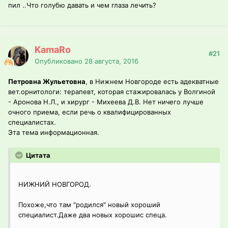
пил ..Что голубю давать и чем глаза лечить?
KamaRo
#21
Опубликовано
28 августа, 2016
Петровна Жульетовна
, в Нижнем Новгороде есть адекватные
вет.орнитологи: терапевт, которая стажировалась у Волгиной
- Аронова Н.Л., и хирург - Михеева Д.В. Нет ничего лучше
очного приема, если речь о квалифицированных
специалистах.
Эта тема информационная.
Цитата
НИЖНИЙ НОВГОРОД.
Похоже,что там "родился" новый хороший
специалист.Даже два новых хорошис спеца.