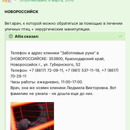
Опубликовано
9 марта, 2016
НОВОРОССИЙСК
Вет.врач, к которой можно обратиться за помощью в лечении
уличных птиц + хирургические манипуляции.
Allis сказал:
Телефон и адрес клиники "Заботливые руки" в
]НОВОРОССИЙСКЕ: 353900, Краснодарский край,
Новороссийск г., ул. Губернского, 52
Телефон: +7 (8617) 72-09-11, +7 (961) 537-11-19, +7 (8617)
70-29-11
Часы работы: ежедневно, 11:00–17:00.
Врач, она же хозяин клиники Людмила Викторовна. Вот
фамилию не узнала - не дошла еще до них.