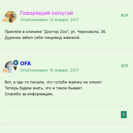
Говорящий попугай
#24
Опубликовано
14 января, 2017
Приняли в клинике "Доктор Zoo", ул. Черновола, 2б.
Дурачок забил себе пищевод жвачкой.
OFA
#25
Опубликовано
15 января, 2017
Вот, а где-то писали, что голуби жвачку не клюют.
Теперь будем знать, что и такое бывает.
Спасибо за информацию.
1