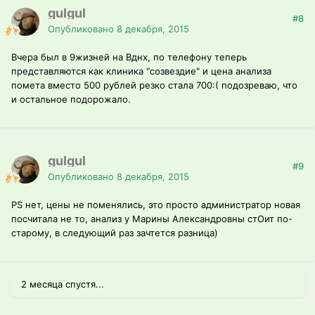
gulgul
#8
Опубликовано
8 декабря, 2015
Вчера был в 9жизней на Вднх, по телефону теперь
представляются как клиника "созвездие" и цена анализа
помета вместо 500 рублей резко стала 700:( подозреваю, что
и остальное подорожало.
gulgul
#9
Опубликовано
8 декабря, 2015
PS нет, цены не поменялись, это просто администратор новая
посчитала не то, анализ у Марины Александровны стОит по-
старому, в следующий раз зачтется разница)
2 месяца спустя...