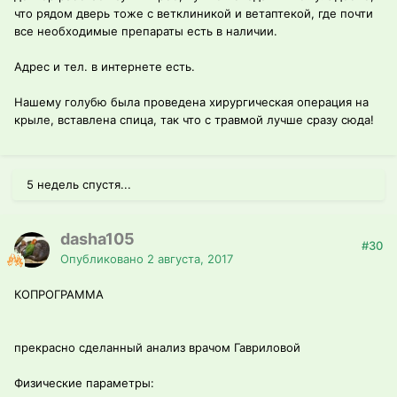
что рядом дверь тоже с ветклиникой и ветаптекой, где почти
все необходимые препараты есть в наличии.
Адрес и тел. в интернете есть.
Нашему голубю была проведена хирургическая операция на
крыле, вставлена спица, так что с травмой лучше сразу сюда!
5 недель спустя...
dasha105
#30
Опубликовано
2 августа, 2017
КОПРОГРАММА
прекрасно сделанный анализ врачом Гавриловой
Физические параметры: