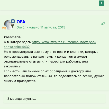
1
OFA
#7
Опубликовано
11 августа, 2015
kochmaria
А в Питере здесь
http://www.mybirds.ru/forums/index.php?
showtopic=4432
Но я просмотрела всю тему и те врачи и клиники, которые
рекомендованы в начале темы к концу темы имеют
отрицательные отзывы или перестали работать, или
закрылись.
Если есть Ваш личный опыт обращения к доктору или
лабораторию положительный, то поделитесь со всеми, думаю
многим пригодится.
3 месяца спустя...