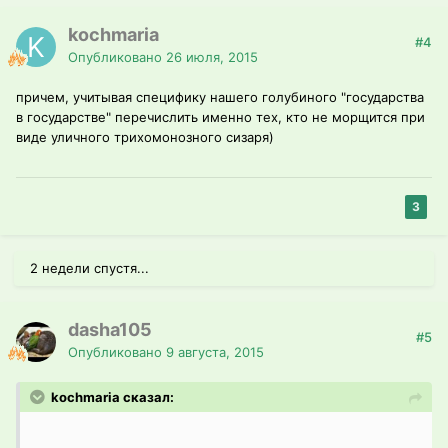
kochmaria
#4
Опубликовано
26 июля, 2015
причем, учитывая специфику нашего голубиного "государства
в государстве" перечислить именно тех, кто не морщится при
виде уличного трихомонозного сизаря)
3
2 недели спустя...
dasha105
#5
Опубликовано
9 августа, 2015
kochmaria сказал: