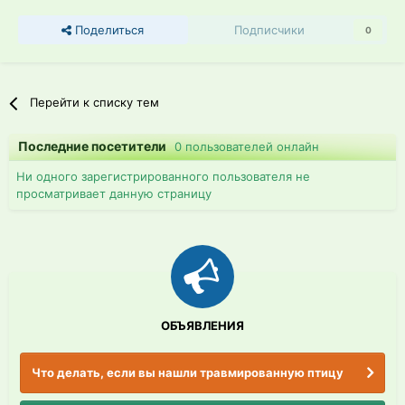
Поделиться
Подписчики
0
Перейти к списку тем
Последние посетители
0 пользователей онлайн
Ни одного зарегистрированного пользователя не
просматривает данную страницу
ОБЪЯВЛЕНИЯ
Что делать, если вы нашли травмированную птицу