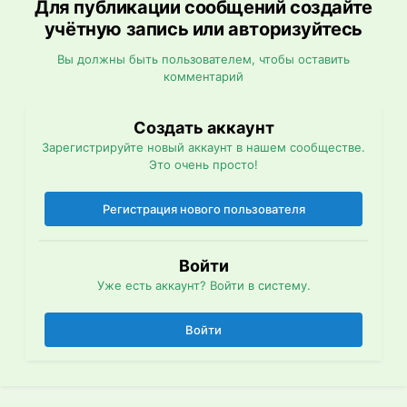
Для публикации сообщений создайте
учётную запись или авторизуйтесь
Вы должны быть пользователем, чтобы оставить
комментарий
Создать аккаунт
Зарегистрируйте новый аккаунт в нашем сообществе.
Это очень просто!
Регистрация нового пользователя
Войти
Уже есть аккаунт? Войти в систему.
Войти