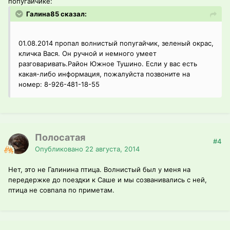
попугайчике:
Галина85 сказал:
01.08.2014 пропал волнистый попугайчик, зеленый окрас,
кличка Вася. Он ручной и немного умеет
разговаривать.Район Южное Тушино. Если у вас есть
какая-либо информация, пожалуйста позвоните на
номер: 8-926-481-18-55
Полосатая
#4
Опубликовано
22 августа, 2014
Нет, это не Галинина птица. Волнистый был у меня на
передержке до поездки к Саше и мы созванивались с ней,
птица не совпала по приметам.