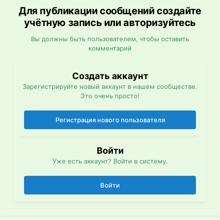
Для публикации сообщений создайте
учётную запись или авторизуйтесь
Вы должны быть пользователем, чтобы оставить
комментарий
Создать аккаунт
Зарегистрируйте новый аккаунт в нашем сообществе.
Это очень просто!
Регистрация нового пользователя
Войти
Уже есть аккаунт? Войти в систему.
Войти