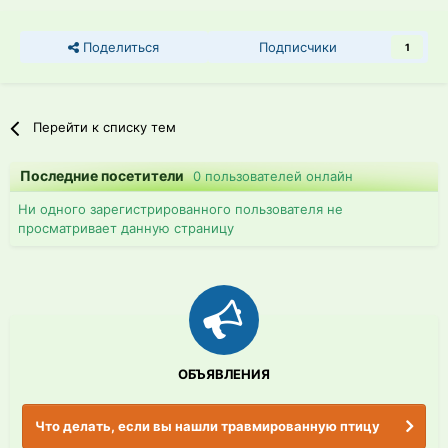
Поделиться
Подписчики
1
Перейти к списку тем
Последние посетители
0 пользователей онлайн
Ни одного зарегистрированного пользователя не
просматривает данную страницу
ОБЪЯВЛЕНИЯ
Что делать, если вы нашли травмированную птицу