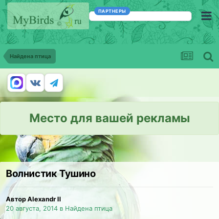
ПАРТНЕРЫ
Найдена птица
Место для вашей рекламы
Волнистик Тушино
Автор Alexandr Il
20 августа, 2014
в
Найдена птица