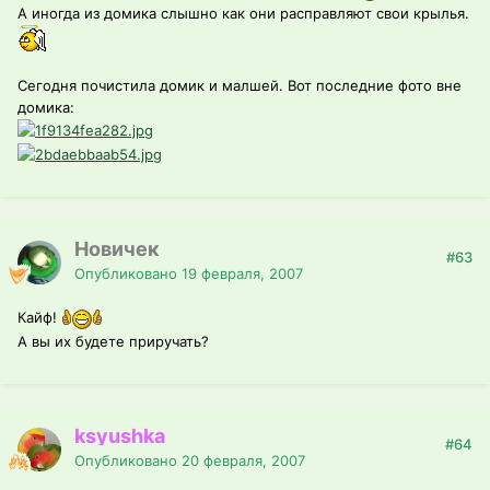
А иногда из домика слышно как они расправляют свои крылья.
Сегодня почистила домик и малшей. Вот последние фото вне
домика:
Новичек
#63
Опубликовано
19 февраля, 2007
Кайф!
А вы их будете приручать?
ksyushka
#64
Опубликовано
20 февраля, 2007