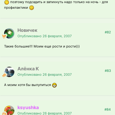
поэтому подсадить и запихнуть надо только на ночь - для
профилактики
Новичек
#82
Опубликовано
26 февраля, 2007
Такие большие!!! Моим еще рости и рости)))
Алёнка К
#83
Опубликовано
26 февраля, 2007
А моим хотя бы вылупиться
ksyushka
#84
Опубликовано
26 февраля, 2007