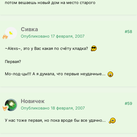
потом вешаешь новый дом на место старого
Сивка
#58
Опубликовано
17 февраля, 2007
~Alexs~, это у Вас какая по счёту кладка?
Первая?
Мо-лод-цы!!! А я думала, что первые неудачные...
Новичек
#59
Опубликовано
18 февраля, 2007
У нас тоже первая, но пока вроде бы все удачно...