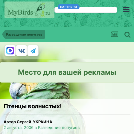
ПАРТНЕРЫ
Разведение попугаев
Место для вашей рекламы
Птенцы волнистых!
Автор Сергей-УКРАИНА
2 августа, 2006
в
Разведение попугаев