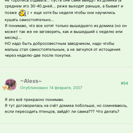
среднем это 30-40 дней... реже выходят раньше, а бывает и
позже
) + еще хотя бы неделя чтобы они научились
кушать самостоятельно...
Я понимаю, что все хотят только вышедшего из домика (но он
может так же не заговорить, как и вышедший с неделю или
месяц)...
НО надо быть добросовестным заводчиком, надо чтобы
малыш стал самостоятельным, а не загнулся от истощения
через неделю-две после покупки.
~Alexs~
#54
Опубликовано
14 февраля, 2007
Я это всё прекрасно понимаю.
Я тут договорилась на счёт домика побольше, но сомневаюсь,
если пересодить птенцов, зайдёт ли самка??? Что делать?