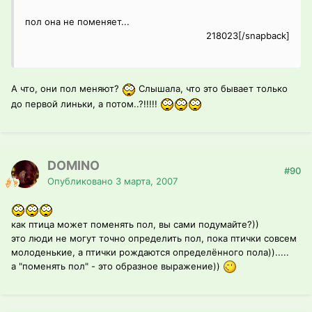
пол она не поменяет...
218023[/snapback]
А что, они пол меняют?
Слышала, что это бывает только
до первой линьки, а потом..?!!!!!
DOMINO
#90
Опубликовано
3 марта, 2007
как птица может поменять пол, вы сами подумайте?))
это люди не могут точно определить пол, пока птички совсем
молоденькие, а птички рождаются определённого пола)).....
а "поменять пол" - это образное выражение))