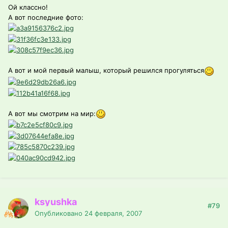
Ой классно!
А вот последние фото:
А вот и мой первый малыш, который решился прогуляться
А вот мы смотрим на мир:
ksyushka
#79
Опубликовано
24 февраля, 2007