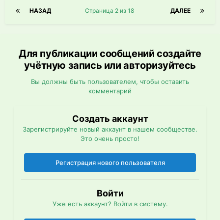
НАЗАД
Страница 2 из 18
ДАЛЕЕ
Для публикации сообщений создайте
учётную запись или авторизуйтесь
Вы должны быть пользователем, чтобы оставить
комментарий
Создать аккаунт
Зарегистрируйте новый аккаунт в нашем сообществе.
Это очень просто!
Регистрация нового пользователя
Войти
Уже есть аккаунт? Войти в систему.