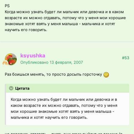
PS
Когда можно узнать будет ли мальчик или девочка и в каком
возрасте их можно отдавать, потому что у меня мои хорошие
знакомые хотят взять у меня малыша - мальчика и хотят
научить его говорить.
ksyushka
#53
Опубликовано
13 февраля, 2007
Раз боишься менять, то просто досыпь горсточку
Цитата
Когда можно узнать будет ли мальчик или девочка и в
каком возрасте их можно отдавать, потому что у меня
мои хорошие знакомые хотят взять у меня малыша -
мальчика и хотят научить его говорить.
не торопись отдавать... пусть они сами выйдут из домика (в