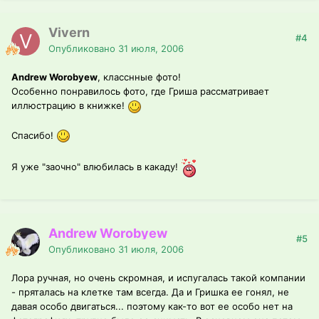
Vivern
#4
Опубликовано
31 июля, 2006
Andrew Worobyew
, класснные фото!
Особенно понравилось фото, где Гриша рассматривает
иллюстрацию в книжке!
Спасибо!
Я уже "заочно" влюбилась в какаду!
Andrew Worobyew
#5
Опубликовано
31 июля, 2006
Лора ручная, но очень скромная, и испугалась такой компании
- пряталась на клетке там всегда. Да и Гришка ее гонял, не
давая особо двигаться... поэтому как-то вот ее особо нет на