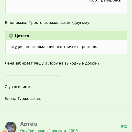
Я понимаю. Просто выразилась по-другому:
Цитата
студия по оформлению охотничьих трофеев...
Лена забирает Кешу и Лору на выходные домой?
-------------------------------
С уважением,
Елена Туржевская.
Артём
#12
Опубликовано
1 августа, 2006