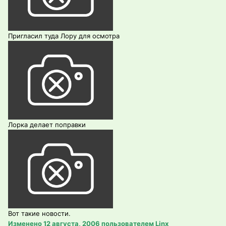
Пригласил туда Лору для осмотра
Лорка делает поправки
Вот такие новости.
Изменено
12 августа, 2006
пользователем Linx