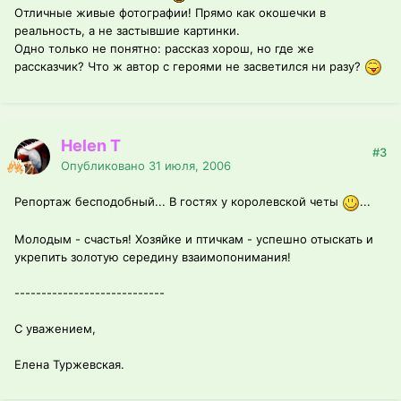
Отличные живые фотографии! Прямо как окошечки в
реальность, а не застывшие картинки.
Одно только не понятно: рассказ хорош, но где же
рассказчик? Что ж автор с героями не засветился ни разу?
Helen T
#3
Опубликовано
31 июля, 2006
Репортаж бесподобный... В гостях у королевской четы
...
Молодым - счастья! Хозяйке и птичкам - успешно отыскать и
укрепить золотую середину взаимопонимания!
----------------------------
С уважением,
Елена Туржевская.