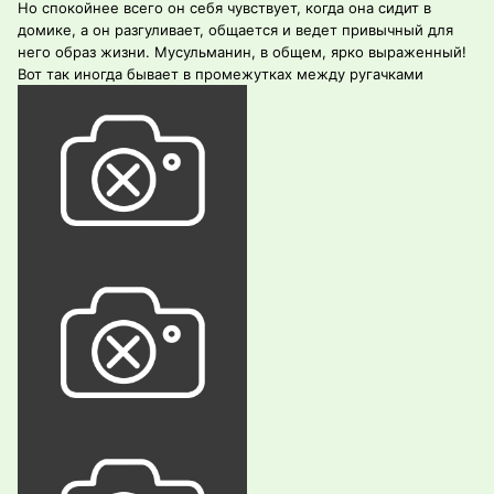
Но спокойнее всего он себя чувствует, когда она сидит в
домике, а он разгуливает, общается и ведет привычный для
него образ жизни. Мусульманин, в общем, ярко выраженный!
Вот так иногда бывает в промежутках между ругачками