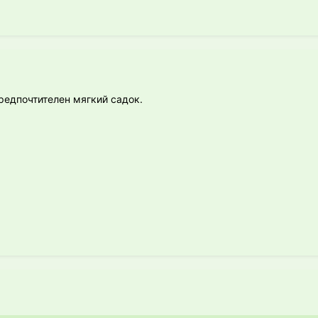
предпочтителен мягкий садок.