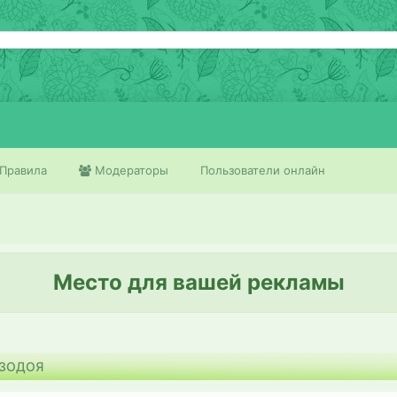
Правила
Модераторы
Пользователи онлайн
Место для вашей рекламы
ОЗОДОЯ