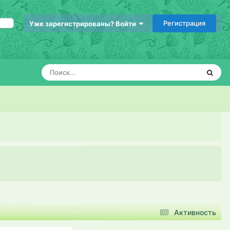
Регистрация
Уже зарегистрированы? Войти
Активность