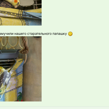
Замучили нашего старательного папашку