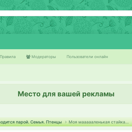
Правила
Модераторы
Пользователи онлайн
Место для вашей рекламы
водится парой. Семья. Птенцы
Моя маааааленькая стайка...