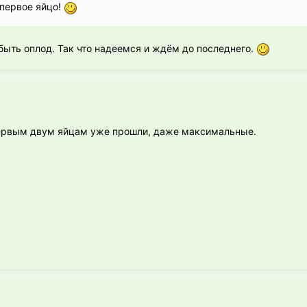
 первое яйцо!
 быть оплод. Так что надеемся и ждём до последнего.
 первым двум яйцам уже прошли, даже максимальные.