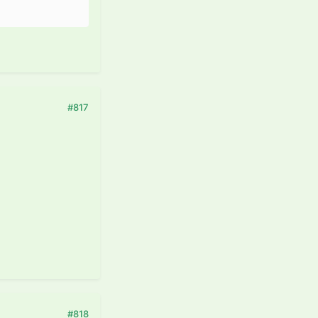
#817
#818