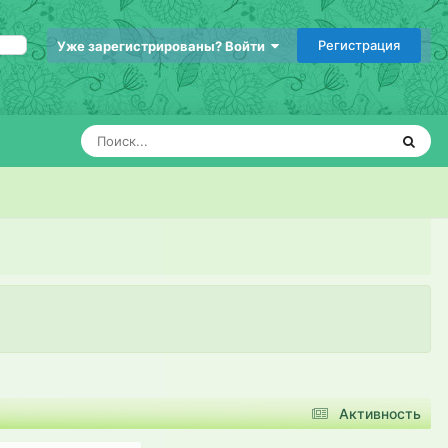
Регистрация
Уже зарегистрированы? Войти
Активность