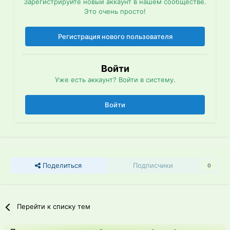
Зарегистрируйте новый аккаунт в нашем сообществе.
Это очень просто!
Регистрация нового пользователя
Войти
Уже есть аккаунт? Войти в систему.
Войти
Поделиться
Подписчики
0
Перейти к списку тем