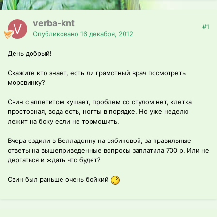
verba-knt
#1
Опубликовано
16 декабря, 2012
День добрый!
Скажите кто знает, есть ли грамотный врач посмотреть
морсвинку?
Свин с аппетитом кушает, проблем со стулом нет, клетка
просторная, вода есть, ногты в порядке. Но уже неделю
лежит на боку если не тормошить.
Вчера ездили в Белладонну на рябиновой, за правильные
ответы на вышеприведенные вопросы заплатила 700 р. Или не
дергаться и ждать что будет?
Свин был раньше очень бойкий