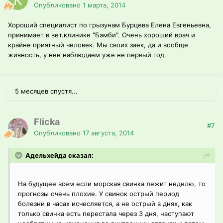
Опубликовано
1 марта, 2014
Хороший специалист по грызунам Бурцева Елена Евгеньевна,
принимает в вет.клинике "Бэмби". Очень хороший врач и
крайне приятный человек. Мы своих заек, да и вообще
живность, у нее наблюдаем уже не первый год.
5 месяцев спустя...
Flicka
#7
Опубликовано
17 августа, 2014
Адельхейда сказал:
На будущее всем если морская свинка лежит неделю, то
прогнозы очень плохие. У свинок острый период
болезни в часах исчесляется, а не острый в днях, как
только свинка есть перестала через 3 дня, наступают