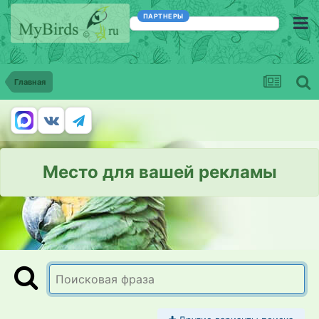
ПАРТНЕРЫ
Главная
Место для вашей рекламы