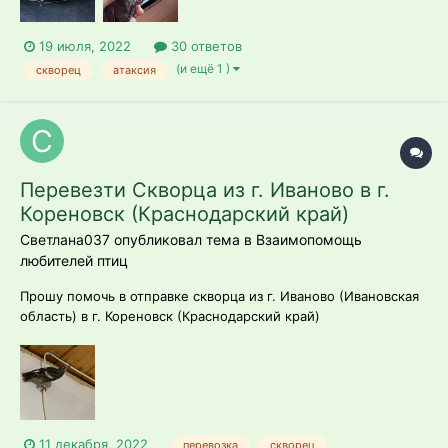
19 июля, 2022
30 ответов
(и ещё 1 )
скворец
атаксия
Перевезти Скворца из г. Иваново в г.
Кореновск (Краснодарский край)
Светлана037 опубликовал тема в
Взаимопомощь
любителей птиц
Прошу помочь в отправке скворца из г. Иваново (Ивановская
область) в г. Кореновск (Краснодарский край)
11 декабря, 2022
перевозка
скворец