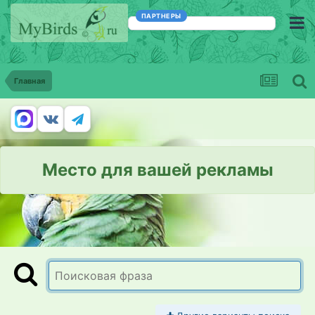
ПАРТНЕРЫ
Главная
Место для вашей рекламы