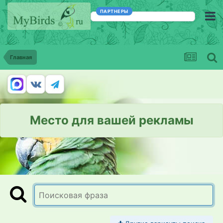
ПАРТНЕРЫ
Главная
Место для вашей рекламы