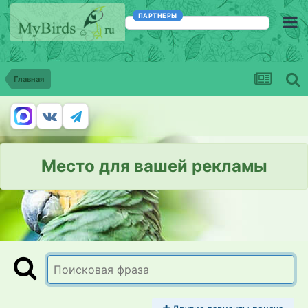
ПАРТНЕРЫ
Главная
Место для вашей рекламы