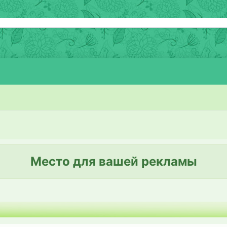
Место для вашей рекламы