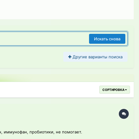
Искать снова
Другие варианты поиска
СОРТИРОВКА
н, иммунофан, пробиотики, не помогает.