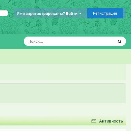
Регистрация
Уже зарегистрированы? Войти
Активность