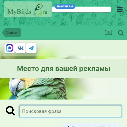
ПАРТНЕРЫ
Главная
Место для вашей рекламы