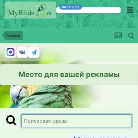
ПАРТНЕРЫ
Главная
Место для вашей рекламы