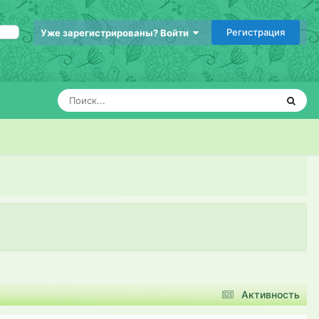
Регистрация
Уже зарегистрированы? Войти
Активность