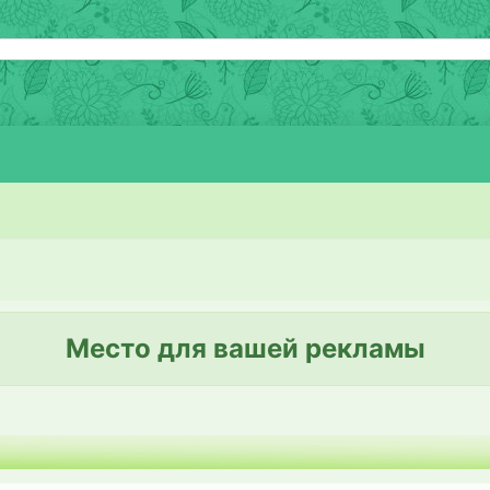
Место для вашей рекламы