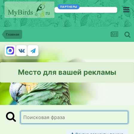
ПАРТНЕРЫ
Главная
Место для вашей рекламы