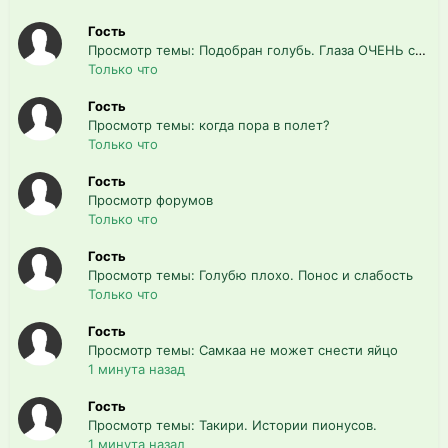
Гость
Просмотр темы: Подобран голубь. Глаза ОЧЕНЬ сильно опухают, гной, слипаются.
Только что
Гость
Просмотр темы: когда пора в полет?
Только что
Гость
Просмотр форумов
Только что
Гость
Просмотр темы: Голубю плохо. Понос и слабость
Только что
Гость
Просмотр темы: Самкаа не может снести яйцо
1 минута назад
Гость
Просмотр темы: Такири. Истории пионусов.
1 минута назад