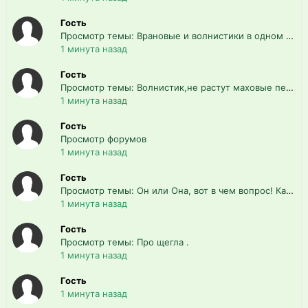
Гость
Просмотр темы: Врановые и волнистики в одном доме
1 минута назад
Гость
Просмотр темы: Волнистик,не растут маховые перья.
1 минута назад
Гость
Просмотр форумов
1 минута назад
Гость
Просмотр темы: Он или Она, вот в чем вопрос! Какого пола?
1 минута назад
Гость
Просмотр темы: Про щегла .
1 минута назад
Гость
1 минута назад