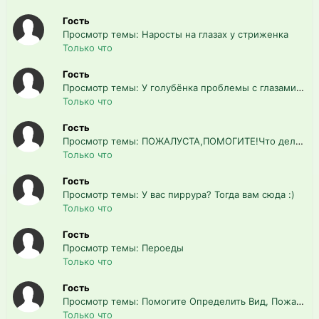
Гость
Просмотр темы: Наросты на глазах у стриженка
Только что
Гость
Просмотр темы: У голубёнка проблемы с глазами...Помогите вылечить!!!
Только что
Гость
Просмотр темы: ПОЖАЛУСТА,ПОМОГИТЕ!Что делать с птенцом воробья!
Только что
Гость
Просмотр темы: У вас пиррура? Тогда вам сюда :)
Только что
Гость
Просмотр темы: Пероеды
Только что
Гость
Просмотр темы: Помогите Определить Вид, Пожалуйста.
Только что