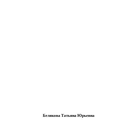
Белякова Татьяна Юрьевна