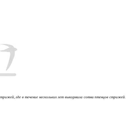
ижей, где в течение нескольких лет выкормила сотни птенцов стрижей.