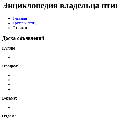
Энциклопедия владельца пти
Главная
Группы птиц
Стрижи
Доска объявлений
Куплю:
Продам:
Возьму:
Отдам: