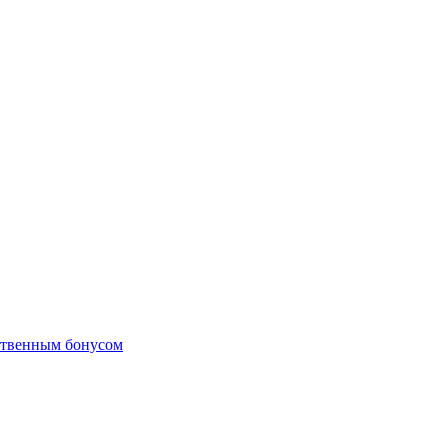
ственным бонусом