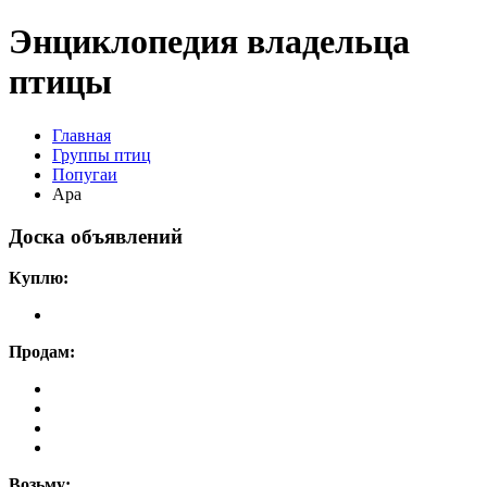
Энциклопедия владельца
птицы
Главная
Группы птиц
Попугаи
Ара
Доска объявлений
Куплю:
Продам:
Возьму: