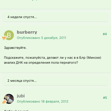
4 недели спустя...
burberry
#4
Опубликовано
5 декабря, 2011
Здравствуйте.
Подскажите, пожалуйста, делают ли у нас в в Блр (Минске)
анализ ДНК на определения пола пернатого?
2 месяца спустя...
jubi
#5
Опубликовано
18 февраля, 2012