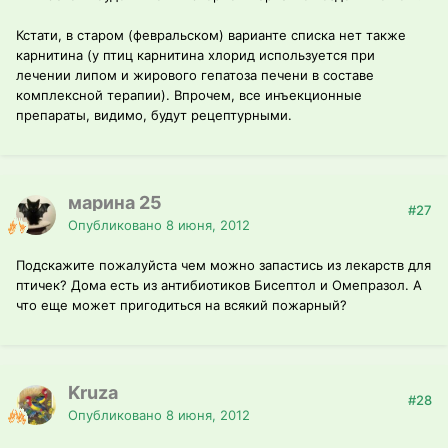
Кстати, в старом (февральском) варианте списка нет также
карнитина (у птиц карнитина хлорид используется при
лечении липом и жирового гепатоза печени в составе
комплексной терапии). Впрочем, все инъекционные
препараты, видимо, будут рецептурными.
марина 25
#27
Опубликовано
8 июня, 2012
Подскажите пожалуйста чем можно запастись из лекарств для
птичек? Дома есть из антибиотиков Бисептол и Омепразол. А
что еще может пригодиться на всякий пожарный?
Kruza
#28
Опубликовано
8 июня, 2012