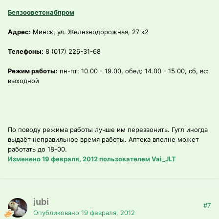
Белзооветснабпром
Адрес:
Минск, ул. Железнодорожная, 27 к2
Телефоны:
8 (017) 226-31-68
Режим работы:
пн-пт: 10.00 - 19.00, обед: 14.00 - 15.00, сб, вс:
выходной
По поводу режима работы лучше им перезвонить. Гугл иногда
выдаёт неправильное время работы. Аптека вполне может
работать до 18-00.
Изменено
19 февраля, 2012
пользователем Vai_JLT
jubi
#7
Опубликовано
19 февраля, 2012