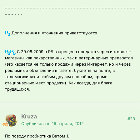
- - - - - - - - - - - - - - - - - - - - - - - - - - - - - - - - - - - - - - - - - -
- - - - - -
Дополнения и уточнения приветствуются.
С 29.08.2009 в РБ запрещена продажа через интернет-
магазины как лекарственных, так и ветеринарных препаратов
(это касается не только продажи через Интернет, но и через
рекламные объявления в газете, буклеты на почте, в
телемагазинах и любым другим способом, кроме
стационарных мест продажи). Как всегда, для блага
трудящихся.
Kruza
#23
Опубликовано
19 апреля, 2012
По поводу пробиотика Ветом 1.1