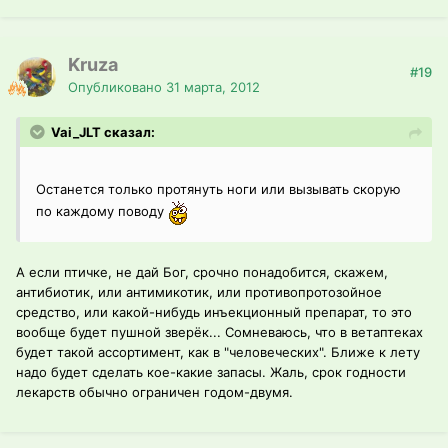
Kruza
#19
Опубликовано
31 марта, 2012
Vai_JLT сказал:
Останется только протянуть ноги или вызывать скорую
по каждому поводу
А если птичке, не дай Бог, срочно понадобится, скажем,
антибиотик, или антимикотик, или противопротозойное
средство, или какой-нибудь инъекционный препарат, то это
вообще будет пушной зверёк... Сомневаюсь, что в ветаптеках
будет такой ассортимент, как в "человеческих". Ближе к лету
надо будет сделать кое-какие запасы. Жаль, срок годности
лекарств обычно ограничен годом-двумя.