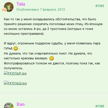
Tala
#1185
Опубликовано
7 февраля, 2013
Как-то так у меня складывались обстоятельства, что было
принято решение сократить поголовье моих птиц. Из японцев
со мною остались 4-ро, да 2 тростника (которых я тоже
неспешно пристраивала).
И вдруг, огромным подарком судьбы, у меня появилась пара
гульд
.
Не думала, что так очаровательно поют. Не думала, что
настолько красивы вживую.
Фотографироваться толком не даются, поэтому пока так, как
получилось.
Xan
#1186