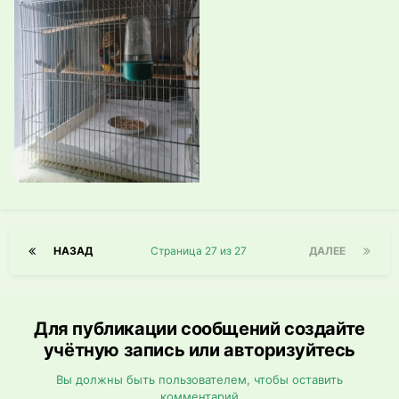
НАЗАД
Страница 27 из 27
ДАЛЕЕ
Для публикации сообщений создайте
учётную запись или авторизуйтесь
Вы должны быть пользователем, чтобы оставить
комментарий