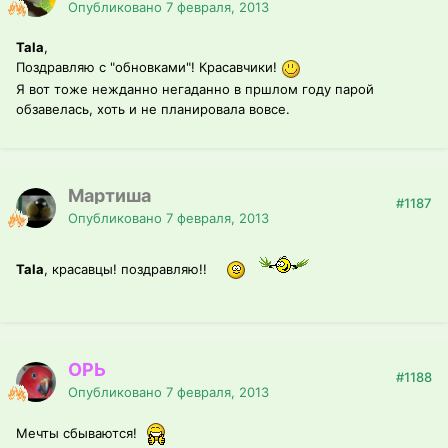
Опубликовано
7 февраля, 2013
Tala
,
Поздравляю с "обновками"! Красавчики!
Я вот тоже нежданно негаданно в пршлом году парой
обзавелась, хоть и не планировала вовсе.
Мартиша
#1187
Опубликовано
7 февраля, 2013
Tala
, красавцы! поздравляю!!
ОРЬ
#1188
Опубликовано
7 февраля, 2013
Мечты сбываются!