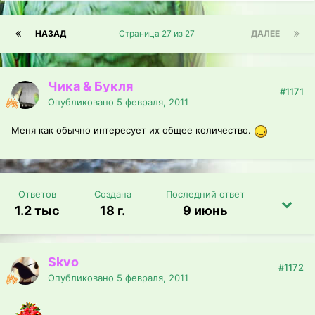
НАЗАД
Страница 27 из 27
ДАЛЕЕ
Чика & Букля
#1171
Опубликовано
5 февраля, 2011
Меня как обычно интересует их общее количество.
Ответов
Создана
Последний ответ
1.2 тыс
18 г.
9 июнь
Skvo
#1172
Опубликовано
5 февраля, 2011