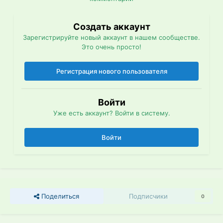
Создать аккаунт
Зарегистрируйте новый аккаунт в нашем сообществе.
Это очень просто!
Регистрация нового пользователя
Войти
Уже есть аккаунт? Войти в систему.
Войти
Поделиться
Подписчики
0