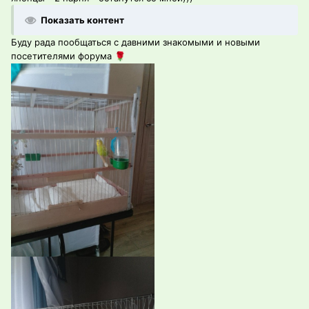
Показать контент
Буду рада пообщаться с давними знакомыми и новыми
посетителями форума
🌹