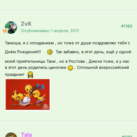
ZvK
#1180
Опубликовано
1 апреля, 2011
Танюша, я с опозданием , но тоже от души поздравляю тебя с
Днём Рождения!!!
Так забавно, в этот день, ещё у одной
моей приятельницы Тани , но в Ростове , Днюха тоже, а у нас
в этот день родились щеночки
. Сплошной всероссийский
праздник!
Tala