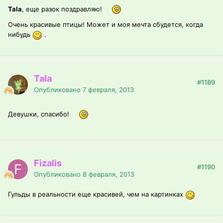
Tala
, еще разок поздравляю!
Очень красивые птицы! Может и моя мечта сбудется, когда
нибудь
.
Tala
#1189
Опубликовано
7 февраля, 2013
Девушки, спасибо!
Fizalis
#1190
Опубликовано
8 февраля, 2013
Гульды в реальности еще красивей, чем на картинках