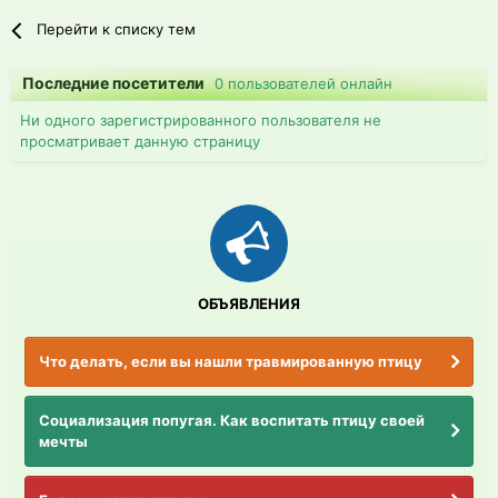
Перейти к списку тем
Последние посетители
0 пользователей онлайн
Ни одного зарегистрированного пользователя не
просматривает данную страницу
ОБЪЯВЛЕНИЯ
Что делать, если вы нашли травмированную птицу
Социализация попугая. Как воспитать птицу своей
мечты