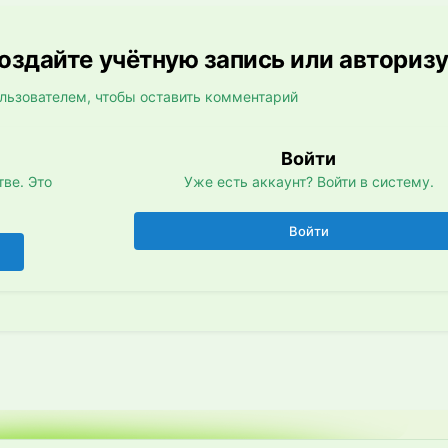
здайте учётную запись или авториз
льзователем, чтобы оставить комментарий
Войти
ве. Это
Уже есть аккаунт? Войти в систему.
Войти