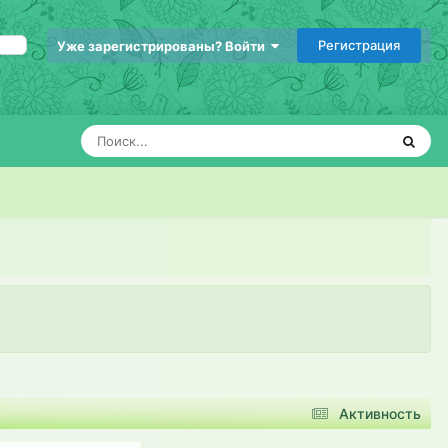
Регистрация
Уже зарегистрированы? Войти
Активность