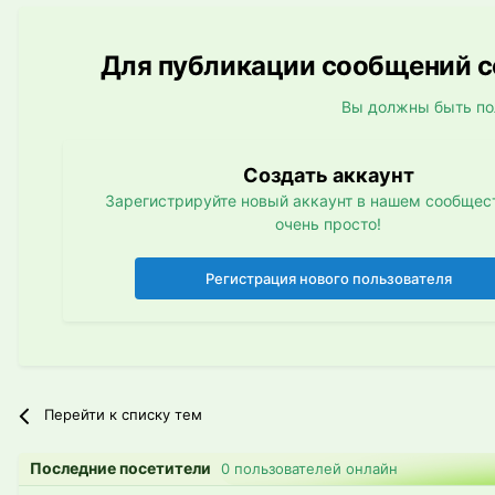
Для публикации сообщений со
Вы должны быть по
Создать аккаунт
Зарегистрируйте новый аккаунт в нашем сообщест
очень просто!
Регистрация нового пользователя
Перейти к списку тем
Последние посетители
0 пользователей онлайн