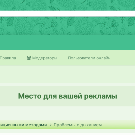
Правила
Модераторы
Пользователи онлайн
Место для вашей рекламы
адиционными методами
Проблемы с дыханием