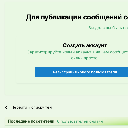
Для публикации сообщений со
Вы должны быть по
Создать аккаунт
Зарегистрируйте новый аккаунт в нашем сообщест
очень просто!
Регистрация нового пользователя
Перейти к списку тем
Последние посетители
0 пользователей онлайн