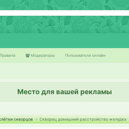
Правила
Модераторы
Пользователи онлайн
Место для вашей рекламы
слётки скворцов
Скворец домашний расстройство желудка