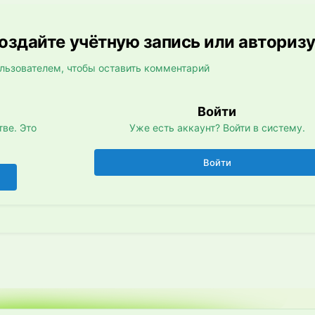
здайте учётную запись или авториз
льзователем, чтобы оставить комментарий
Войти
ве. Это
Уже есть аккаунт? Войти в систему.
Войти