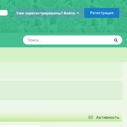
Регистрация
Уже зарегистрированы? Войти
Активность