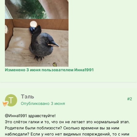
Изменено
3 июня
пользователем Инна1991
Тэль
#2
Опубликовано
3 июня
@Инна1991
здравствуйте!
Это слёток галки и то, что он не летает это нормальный этап.
Родители были поблизости? Сколько времени вы за ним
наблюдали? Если у него нет видимых повреждений, то с ним