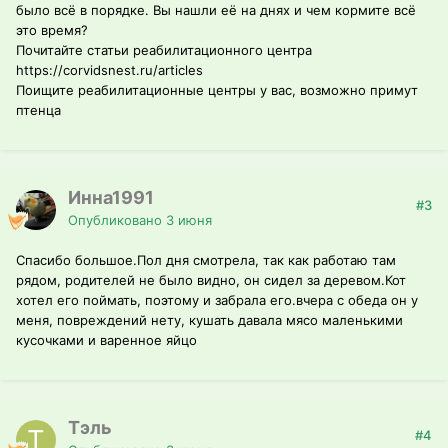
было всё в порядке. Вы нашли её на днях и чем кормите всё
это время?
Почитайте статьи реабилитационного центра
https://corvidsnest.ru/articles
Поищите реабилитационные центры у вас, возможно примут
птенца
Инна1991
#3
Опубликовано
3 июня
Спасибо большое.Пол дня смотрела, так как работаю там
рядом, родителей не было видно, он сидел за деревом.Кот
хотел его поймать, поэтому и забрала его.вчера с обеда он у
меня, повреждений нету, кушать давала мясо маленькими
кусочками и варенное яйцо
Тэль
#4