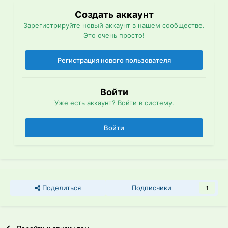
Создать аккаунт
Зарегистрируйте новый аккаунт в нашем сообществе.
Это очень просто!
Регистрация нового пользователя
Войти
Уже есть аккаунт? Войти в систему.
Войти
Поделиться
Подписчики
1