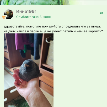
Инна1991
#1
Опубликовано
3 июня
здравствуйте, помогите пожалуйста определить что за птица,
на днях нашла в парке ещё не умеет летать.и чём её кормить?