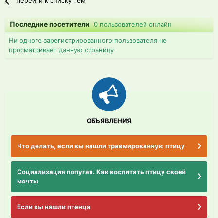
Перейти к списку тем
Последние посетители
0 пользователей онлайн
Ни одного зарегистрированного пользователя не
просматривает данную страницу
ОБЪЯВЛЕНИЯ
Что делать, если вы нашли травмированную птицу
Социализация попугая. Как воспитать птицу своей
мечты
Если вы нашли птенца