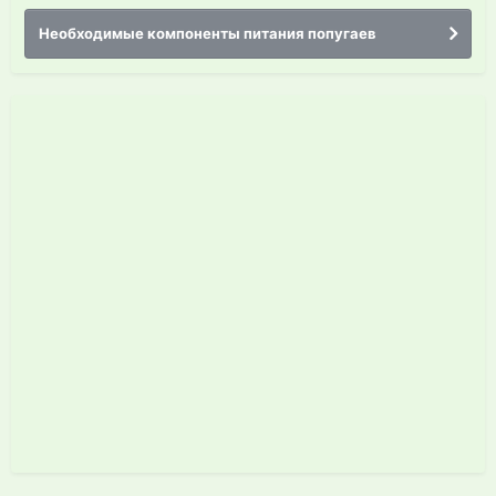
Необходимые компоненты питания попугаев