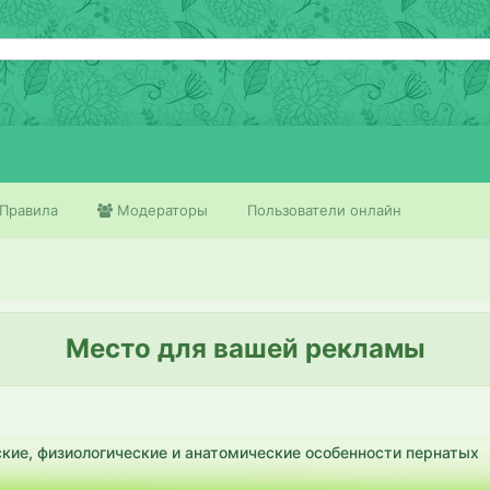
Правила
Модераторы
Пользователи онлайн
Место для вашей рекламы
кие, физиологические и анатомические особенности пернатых