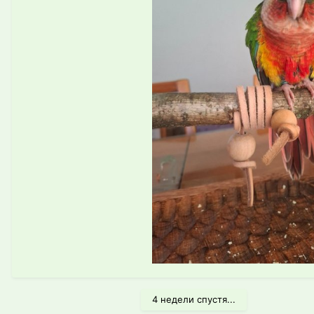
4 недели спустя...