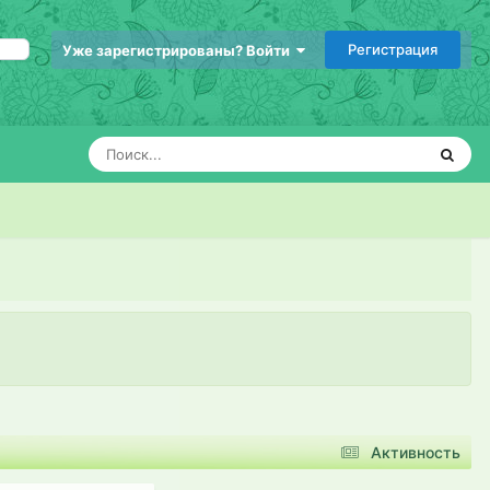
Регистрация
Уже зарегистрированы? Войти
Активность