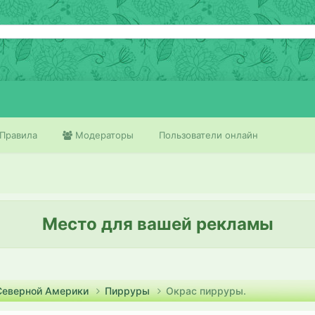
Правила
Модераторы
Пользователи онлайн
Место для вашей рекламы
 Северной Америки
Пирруры
Окрас пирруры.