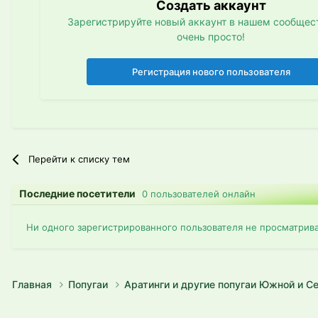
Создать аккаунт
Зарегистрируйте новый аккаунт в нашем сообщест
очень просто!
Регистрация нового пользователя
Перейти к списку тем
Последние посетители
0 пользователей онлайн
Ни одного зарегистрированного пользователя не просматрив
Главная
Попугаи
Аратинги и другие попугаи Южной и 