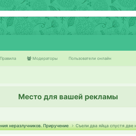
Правила
Модераторы
Пользователи онлайн
Место для вашей рекламы
ения неразлучников. Приручение
Съели два яйца спустя две 