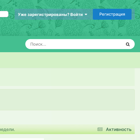
Регистрация
Уже зарегистрированы? Войти
недели.
Активность