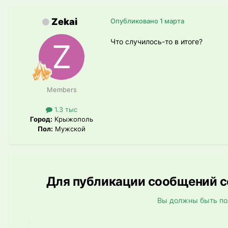
Zekai
Опубликовано
1 марта
Что случилось-то в итоге?
Members
1.3 тыс
Город:
Крыжополь
Пол:
Мужской
Для публикации сообщений со
Вы должны быть по