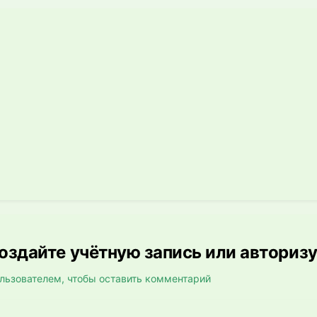
здайте учётную запись или авториз
льзователем, чтобы оставить комментарий