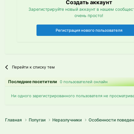
Создать аккаунт
Зарегистрируйте новый аккаунт в нашем сообщест
очень просто!
Регистрация нового пользователя
Перейти к списку тем
Последние посетители
0 пользователей онлайн
Ни одного зарегистрированного пользователя не просматрив
Главная
Попугаи
Неразлучники
Особенности поведен