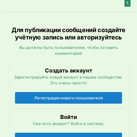
1
Для публикации сообщений создайте
учётную запись или авторизуйтесь
Вы должны быть пользователем, чтобы оставить
комментарий
Создать аккаунт
Зарегистрируйте новый аккаунт в нашем сообществе.
Это очень просто!
Регистрация нового пользователя
Войти
Уже есть аккаунт? Войти в систему.