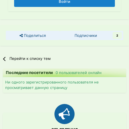
Войти
Поделиться
Подписчики
2
Перейти к списку тем
Последние посетители
0 пользователей онлайн
Ни одного зарегистрированного пользователя не
просматривает данную страницу