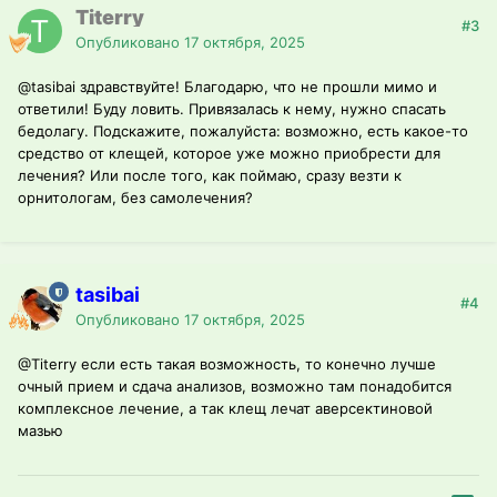
Titerry
#3
Опубликовано
17 октября, 2025
@tasibai
здравствуйте! Благодарю, что не прошли мимо и
ответили! Буду ловить. Привязалась к нему, нужно спасать
бедолагу. Подскажите, пожалуйста: возможно, есть какое-то
средство от клещей, которое уже можно приобрести для
лечения? Или после того, как поймаю, сразу везти к
орнитологам, без самолечения?
tasibai
#4
Опубликовано
17 октября, 2025
@Titerry
если есть такая возможность, то конечно лучше
очный прием и сдача анализов, возможно там понадобится
комплексное лечение, а так клещ лечат аверсектиновой
мазью