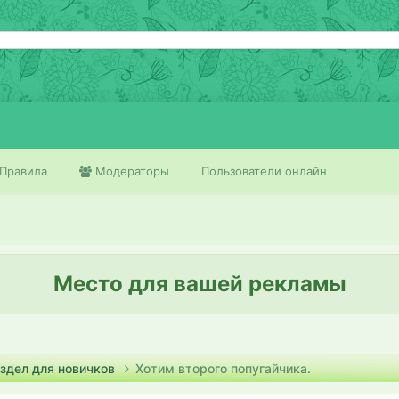
Правила
Модераторы
Пользователи онлайн
Место для вашей рекламы
здел для новичков
Хотим второго попугайчика.