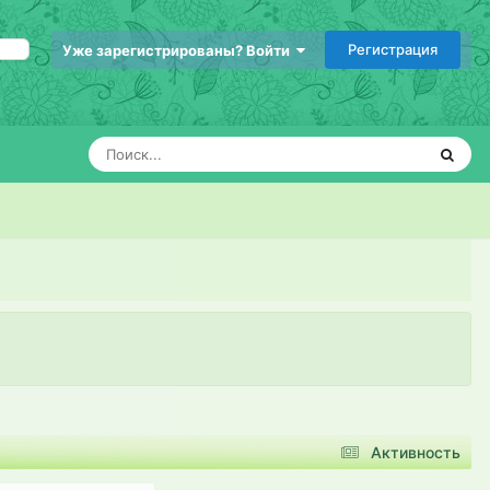
Регистрация
Уже зарегистрированы? Войти
Активность