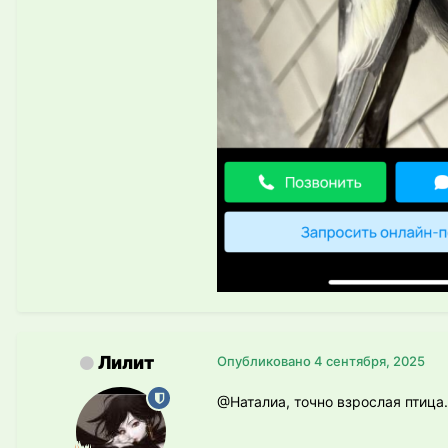
Лилит
Опубликовано
4 сентября, 2025
@Наталиа
, точно взрослая птица.