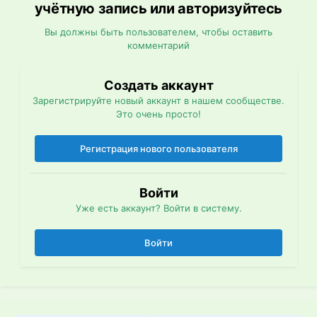
учётную запись или авторизуйтесь
Вы должны быть пользователем, чтобы оставить
комментарий
Создать аккаунт
Зарегистрируйте новый аккаунт в нашем сообществе.
Это очень просто!
Регистрация нового пользователя
Войти
Уже есть аккаунт? Войти в систему.
Войти