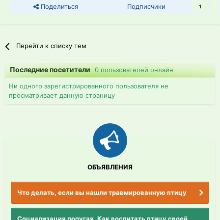
Поделиться
Подписчики
1
Перейти к списку тем
Последние посетители
0 пользователей онлайн
Ни одного зарегистрированного пользователя не
просматривает данную страницу
ОБЪЯВЛЕНИЯ
Что делать, если вы нашли травмированную птицу
Социализация попугая. Как воспитать птицу своей