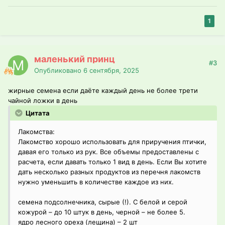
1
маленький принц
#3
Опубликовано
6 сентября, 2025
жирные семена если даёте каждый день не более трети
чайной ложки в день
Цитата
Лакомства:
Лакомство хорошо использовать для приручения птички,
давая его только из рук. Все объемы предоставлены с
расчета, если давать только 1 вид в день. Если Вы хотите
дать несколько разных продуктов из перечня лакомств
нужно уменьшить в количестве каждое из них.
семена подсолнечника, сырые (!). С белой и серой
кожурой – до 10 штук в день, черной – не более 5.
ядро лесного ореха (лещина) – 2 шт