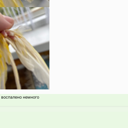
о воспалено немного