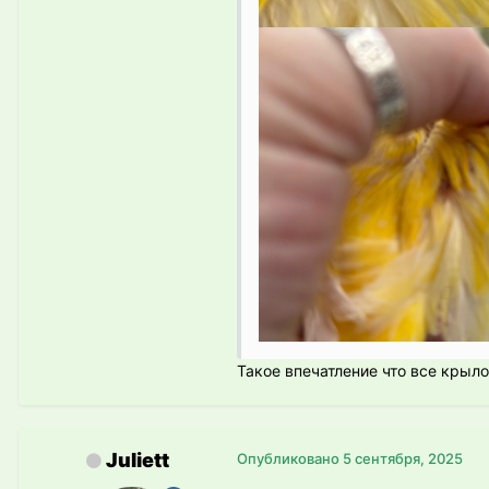
Такое впечатление что все крыл
Juliett
Опубликовано
5 сентября, 2025