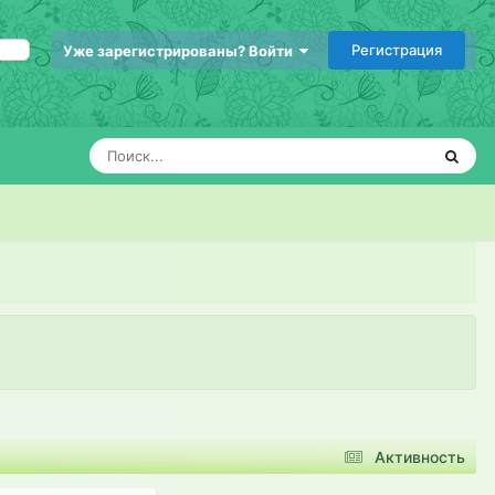
Регистрация
Уже зарегистрированы? Войти
Активность