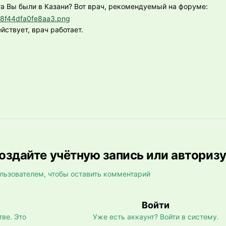
га Вы были в Казани? Вот врач, рекомендуемый на форуме:
йствует, врач работает.
здайте учётную запись или авториз
льзователем, чтобы оставить комментарий
Войти
ве. Это
Уже есть аккаунт? Войти в систему.