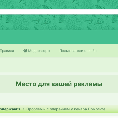
Правила
Модераторы
Пользователи онлайн
Место для вашей рекламы
содержания
Проблемы с оперением у кенара Помогите