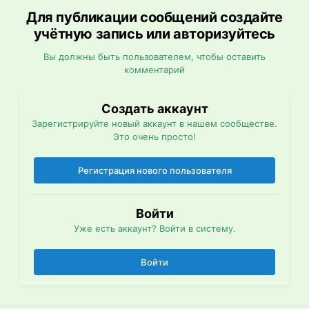
Для публикации сообщений создайте
учётную запись или авторизуйтесь
Вы должны быть пользователем, чтобы оставить
комментарий
Создать аккаунт
Зарегистрируйте новый аккаунт в нашем сообществе.
Это очень просто!
Регистрация нового пользователя
Войти
Уже есть аккаунт? Войти в систему.
Войти