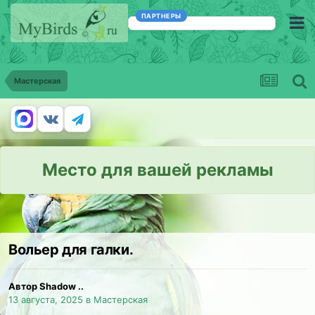
ПАРТНЕРЫ
Мастерская
Место для вашей рекламы
Вольер для галки.
Автор Shadow ..
13 августа, 2025
в
Мастерская