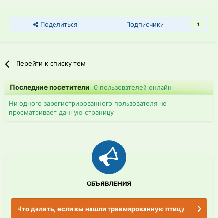
Поделиться
Подписчики
1
Перейти к списку тем
Последние посетители
0 пользователей онлайн
Ни одного зарегистрированного пользователя не
просматривает данную страницу
ОБЪЯВЛЕНИЯ
Что делать, если вы нашли травмированную птицу