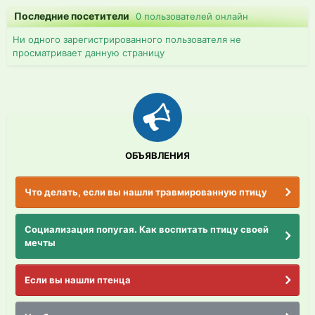
Последние посетители
0 пользователей онлайн
Ни одного зарегистрированного пользователя не
просматривает данную страницу
ОБЪЯВЛЕНИЯ
Что делать, если вы нашли травмированную птицу
Социализация попугая. Как воспитать птицу своей
мечты
Если вы нашли птенца