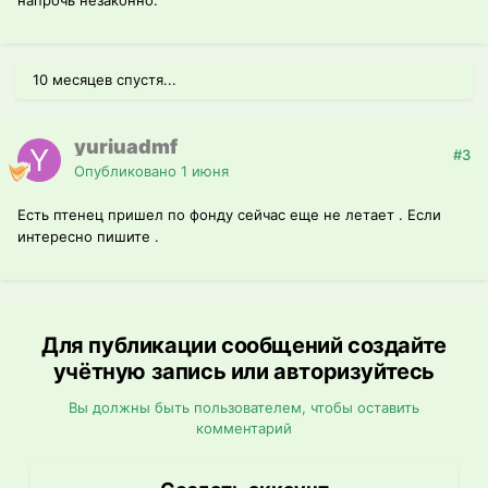
напрочь незаконно.
10 месяцев спустя...
yuriuadmf
#3
Опубликовано
1 июня
Есть птенец пришел по фонду сейчас еще не летает . Если
интересно пишите .
Для публикации сообщений создайте
учётную запись или авторизуйтесь
Вы должны быть пользователем, чтобы оставить
комментарий