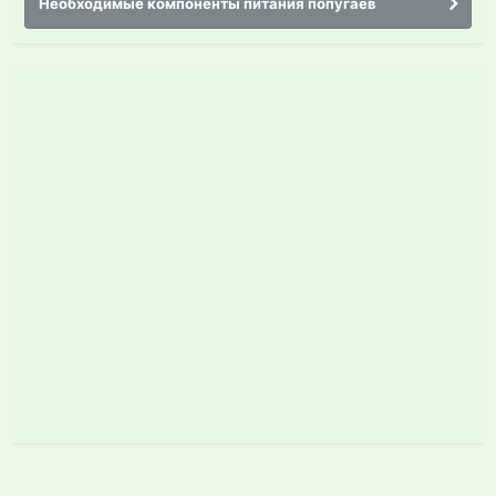
Необходимые компоненты питания попугаев