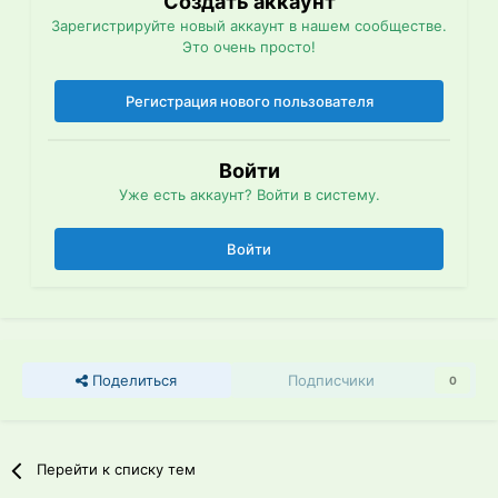
Создать аккаунт
Зарегистрируйте новый аккаунт в нашем сообществе.
Это очень просто!
Регистрация нового пользователя
Войти
Уже есть аккаунт? Войти в систему.
Войти
Поделиться
Подписчики
0
Перейти к списку тем