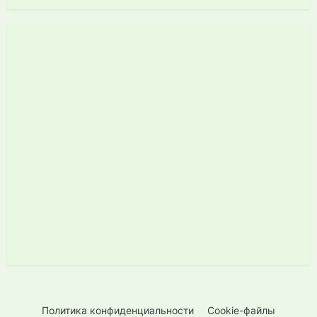
Политика конфиденциальности
Cookie-файлы