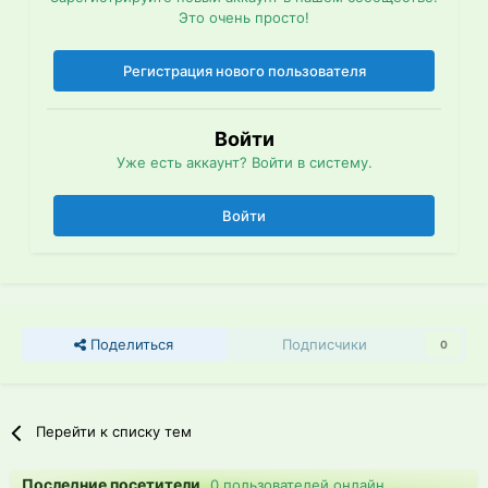
Это очень просто!
Регистрация нового пользователя
Войти
Уже есть аккаунт? Войти в систему.
Войти
Поделиться
Подписчики
0
Перейти к списку тем
Последние посетители
0 пользователей онлайн