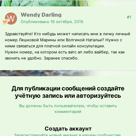
Wendy Darling
#1
Опубликовано
16 октября, 2019
Здравствуйте! Кто нибудь может написать мне в личку личный
номер Лешковой Марины или Волгиной Натальи? Нужно с
ними связаться для платной онлайн консультации.
Нужен номер, на котором есть ватс ап либо вайбер, так как
звонить не удобно. Заранее спасибо.
Для публикации сообщений создайте
учётную запись или авторизуйтесь
Вы должны быть пользователем, чтобы оставить
комментарий
Создать аккаунт
Зарегистрируйте новый аккаунт в нашем сообществе.