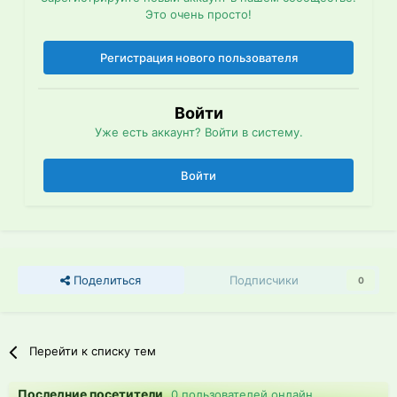
Это очень просто!
Регистрация нового пользователя
Войти
Уже есть аккаунт? Войти в систему.
Войти
Поделиться
Подписчики
0
Перейти к списку тем
Последние посетители
0 пользователей онлайн