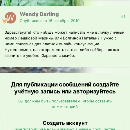
Wendy Darling
#1
Опубликовано
16 октября, 2019
Здравствуйте! Кто нибудь может написать мне в личку личный
номер Лешковой Марины или Волгиной Натальи? Нужно с
ними связаться для платной онлайн консультации.
Нужен номер, на котором есть ватс ап либо вайбер, так как
звонить не удобно. Заранее спасибо.
Для публикации сообщений создайте
учётную запись или авторизуйтесь
Вы должны быть пользователем, чтобы оставить
комментарий
Создать аккаунт
Зарегистрируйте новый аккаунт в нашем сообществе.