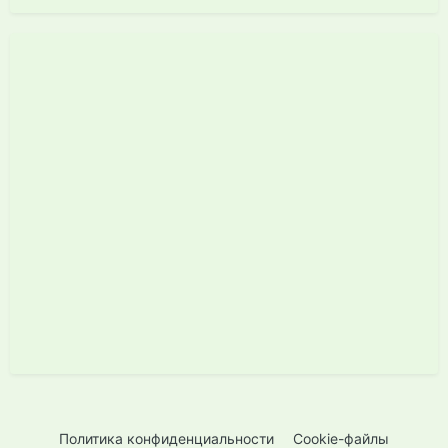
Политика конфиденциальности
Cookie-файлы