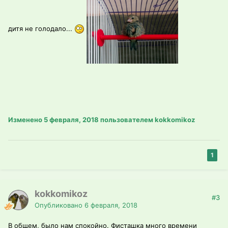
дитя не голодало...
Изменено
5 февраля, 2018
пользователем kokkomikoz
1
kokkomikoz
#3
Опубликовано
6 февраля, 2018
В общем, было нам спокойно. Фисташка много времени