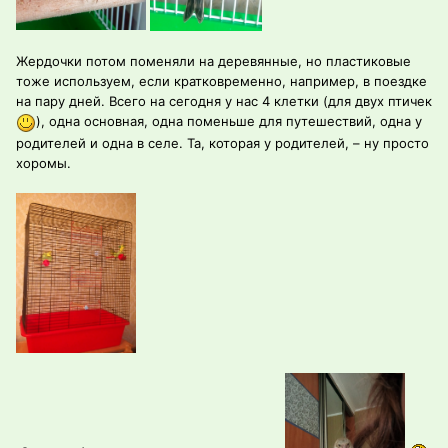
Жердочки потом поменяли на деревянные, но пластиковые
тоже используем, если кратковременно, например, в поездке
на пару дней. Всего на сегодня у нас 4 клетки (для двух птичек
), одна основная, одна поменьше для путешествий, одна у
родителей и одна в селе. Та, которая у родителей, – ну просто
хоромы.