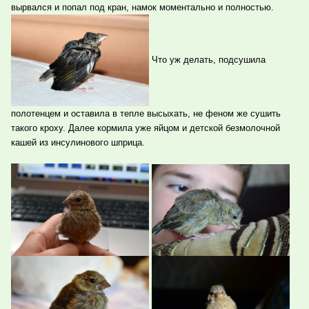
вырвался и попал под кран, намок моментально и полностью.
Что уж делать, подсушила
полотенцем и оставила в тепле высыхать, не феном же сушить
такого кроху. Далее кормила уже яйцом и детской безмолочной
кашей из инсулинового шприца.