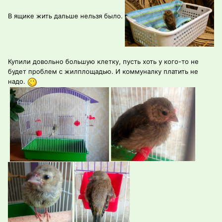
В ящике жить дальше нельзя было.
Купили довольно большую клетку, пусть хоть у кого-то не
будет проблем с жилплощадью. И коммуналку платить не
надо.