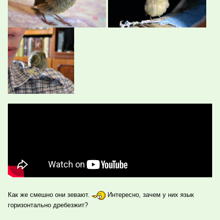
Как же смешно они зевают.
Интересно, зачем у них язык
горизонтально дребезжит?