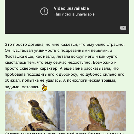
Это просто догадка, но мне кажется, что ему было страшно.
Он чувствовал уязвимость с подрезанными перьями, а
Фисташка ещё, как назло, летала вокруг него и как будто
хвасталась тем, что ему сейчас недоступно. Возможно и
просто скверный характер. А ещё Лена рассказывала, что
пробовала подсадить его к дубоносу, но дубонос сильно его
обижал, попытка не удалась. А психологическая травма,
видимо, осталась.