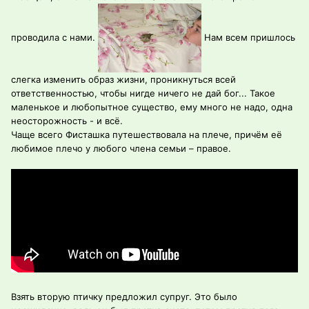
проводила с нами.
Нам всем пришлось
слегка изменить образ жизни, проникнуться всей
ответственностью, чтобы нигде ничего не дай бог... Такое
маленькое и любопытное существо, ему много не надо, одна
неосторожность - и всё.
Чаще всего Фисташка путешествовала на плече, причём её
любимое плечо у любого члена семьи – правое.
Взять вторую птичку предложил супруг. Это было