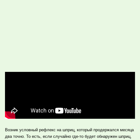
Возник условный рефлекс на шприц, который продержался месяца
два точно. То есть, если случайно где-то будет обнаружен шприц,