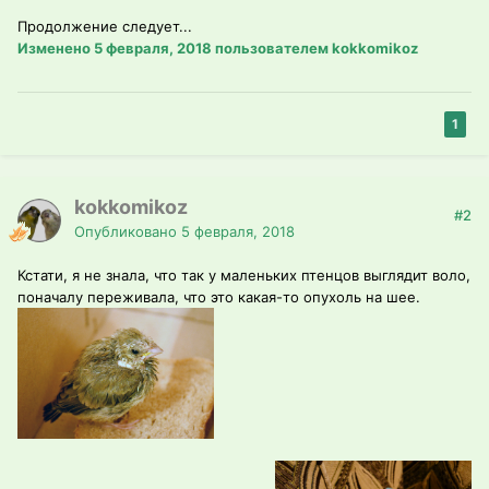
Продолжение следует...
Изменено
5 февраля, 2018
пользователем kokkomikoz
1
kokkomikoz
#2
Опубликовано
5 февраля, 2018
Кстати, я не знала, что так у маленьких птенцов выглядит воло,
поначалу переживала, что это какая-то опухоль на шее.