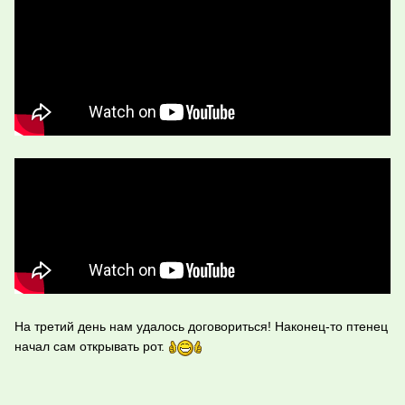
На третий день нам удалось договориться! Наконец-то птенец
начал сам открывать рот.