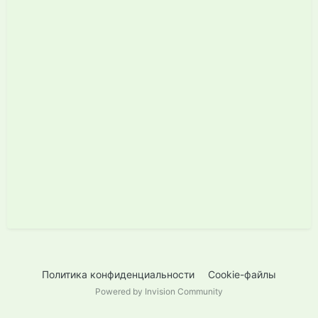
Политика конфиденциальности
Cookie-файлы
Powered by Invision Community