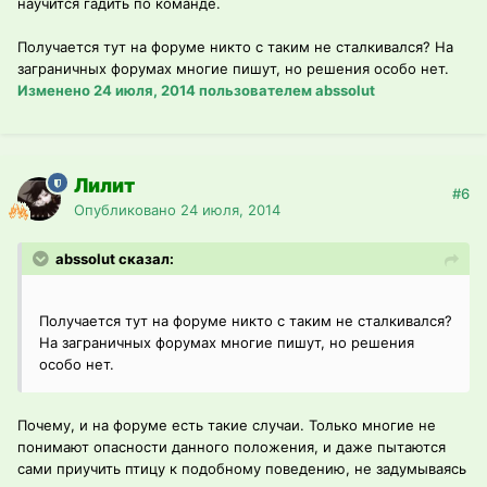
научится гадить по команде.
Получается тут на форуме никто с таким не сталкивался? На
заграничных форумах многие пишут, но решения особо нет.
Изменено
24 июля, 2014
пользователем abssolut
Лилит
#6
Опубликовано
24 июля, 2014
abssolut сказал:
Получается тут на форуме никто с таким не сталкивался?
На заграничных форумах многие пишут, но решения
особо нет.
Почему, и на форуме есть такие случаи. Только многие не
понимают опасности данного положения, и даже пытаются
сами приучить птицу к подобному поведению, не задумываясь