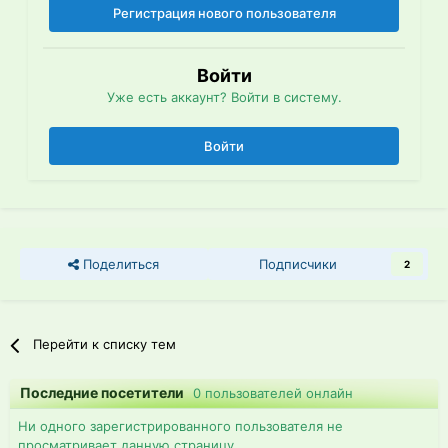
Регистрация нового пользователя
Войти
Уже есть аккаунт? Войти в систему.
Войти
Поделиться
Подписчики
2
Перейти к списку тем
Последние посетители
0 пользователей онлайн
Ни одного зарегистрированного пользователя не
просматривает данную страницу