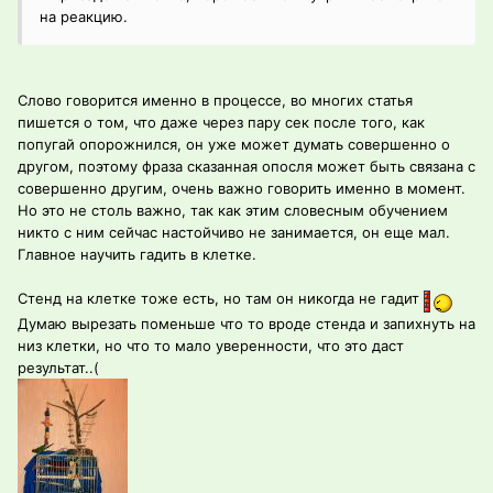
на реакцию.
Слово говорится именно в процессе, во многих статья
пишется о том, что даже через пару сек после того, как
попугай опорожнился, он уже может думать совершенно о
другом, поэтому фраза сказанная опосля может быть связана с
совершенно другим, очень важно говорить именно в момент.
Но это не столь важно, так как этим словесным обучением
никто с ним сейчас настойчиво не занимается, он еще мал.
Главное научить гадить в клетке.
Стенд на клетке тоже есть, но там он никогда не гадит
Думаю вырезать поменьше что то вроде стенда и запихнуть на
низ клетки, но что то мало уверенности, что это даст
результат..(