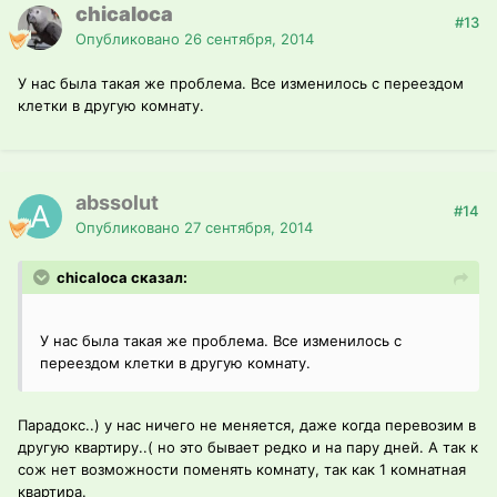
chicaloca
#13
Опубликовано
26 сентября, 2014
У нас была такая же проблема. Все изменилось с переездом
клетки в другую комнату.
abssolut
#14
Опубликовано
27 сентября, 2014
chicaloca сказал:
У нас была такая же проблема. Все изменилось с
переездом клетки в другую комнату.
Парадокс..) у нас ничего не меняется, даже когда перевозим в
другую квартиру..( но это бывает редко и на пару дней. А так к
сож нет возможности поменять комнату, так как 1 комнатная
квартира.