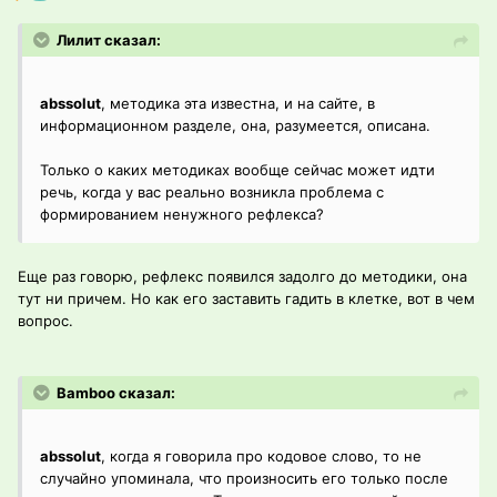
Лилит сказал:
abssolut
, методика эта известна, и на сайте, в
информационном разделе, она, разумеется, описана.
Только о каких методиках вообще сейчас может идти
речь, когда у вас реально возникла проблема с
формированием ненужного рефлекса?
Еще раз говорю, рефлекс появился задолго до методики, она
тут ни причем. Но как его заставить гадить в клетке, вот в чем
вопрос.
Bamboo сказал:
abssolut
, когда я говорила про кодовое слово, то не
случайно упоминала, что произносить его только после