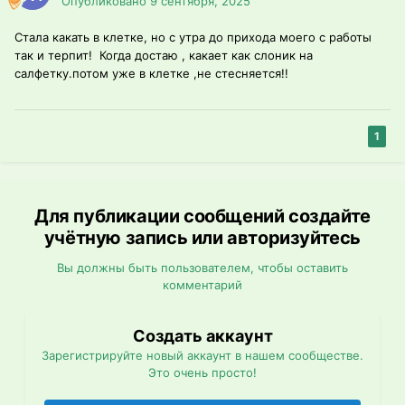
Опубликовано
9 сентября, 2025
Стала какать в клетке, но с утра до прихода моего с работы
так и терпит! Когда достаю , какает как слоник на
салфетку.потом уже в клетке ,не стесняется!!
1
Для публикации сообщений создайте
учётную запись или авторизуйтесь
Вы должны быть пользователем, чтобы оставить
комментарий
Создать аккаунт
Зарегистрируйте новый аккаунт в нашем сообществе.
Это очень просто!