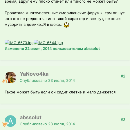
время, вдруг ему плохо станет или такого не может быть?
Прочитала многочисленные американские форумы, там пишут
,что это не редкость, типо такой характер и все тут, не хочет
мусорить в домике..Я в шоке..
Изменено
22 июля, 2014
пользователем abssolut
YaNovo4ka
#2
Опубликовано
23 июля, 2014
Такое может быть если он сидит клетке и мало движется.
abssolut
#3
Опубликовано
23 июля, 2014