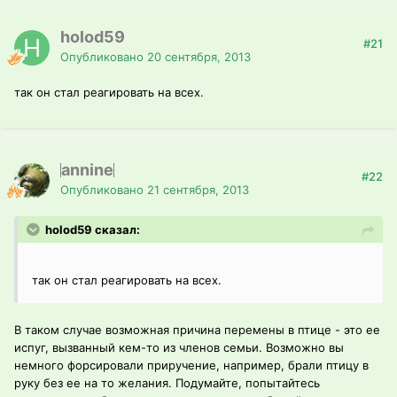
holod59
#21
Опубликовано
20 сентября, 2013
так он стал реагировать на всех.
annine
#22
Опубликовано
21 сентября, 2013
holod59 сказал:
так он стал реагировать на всех.
В таком случае возможная причина перемены в птице - это ее
испуг, вызванный кем-то из членов семьи. Возможно вы
немного форсировали приручение, например, брали птицу в
руку без ее на то желания. Подумайте, попытайтесь