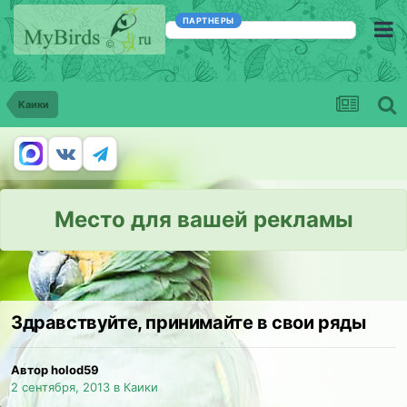
ПАРТНЕРЫ
Каики
Место для вашей рекламы
Здравствуйте, принимайте в свои ряды
Автор holod59
2 сентября, 2013
в
Каики