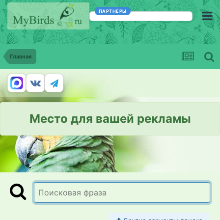
ПАРТНЕРЫ
Главная
Место для вашей рекламы