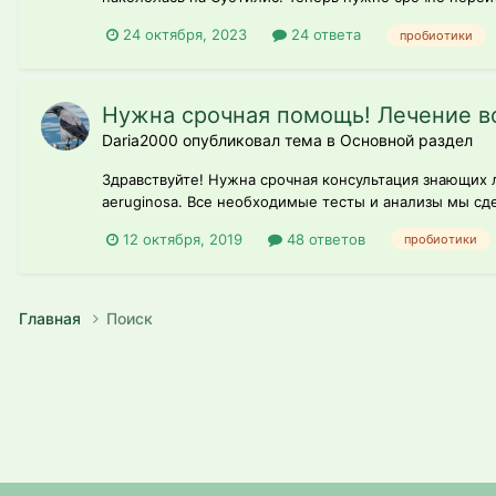
24 октября, 2023
24 ответа
пробиотики
Нужна срочная помощь! Лечение в
Daria2000 опубликовал тема в
Основной раздел
Здравствуйте! Нужна срочная консультация знающих 
aeruginosa. Все необходимые тесты и анализы мы сдел
12 октября, 2019
48 ответов
пробиотики
Главная
Поиск