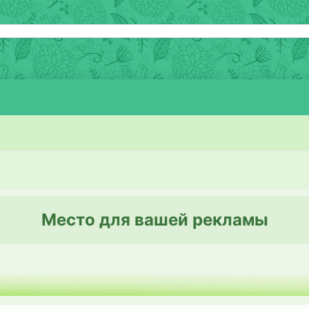
Место для вашей рекламы