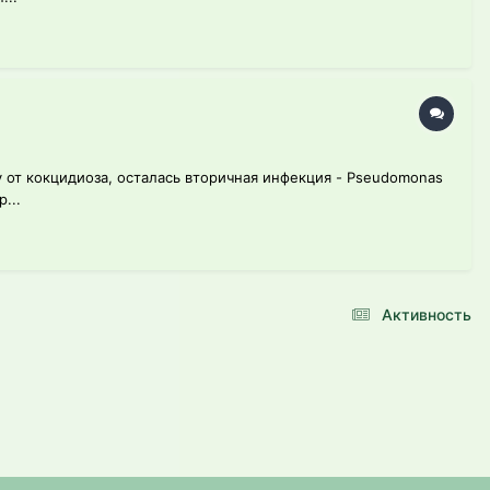
 от кокцидиоза, осталась вторичная инфекция - Pseudomonas
...
Активность