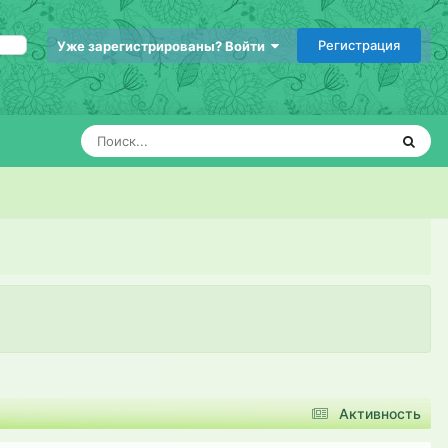
Регистрация
Уже зарегистрированы? Войти
Активность