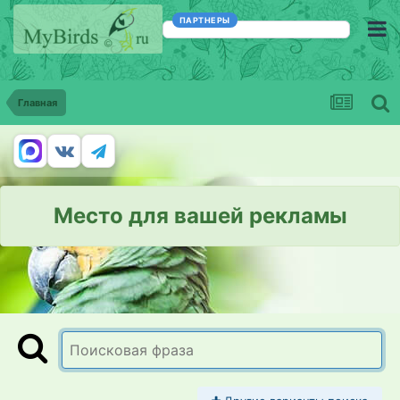
ПАРТНЕРЫ
Главная
Место для вашей рекламы