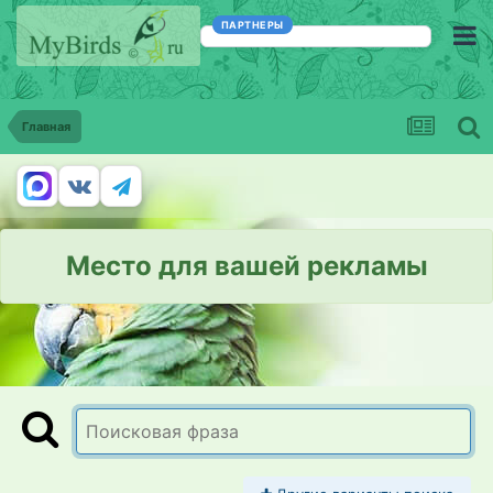
ПАРТНЕРЫ
Главная
Место для вашей рекламы