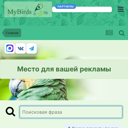
ПАРТНЕРЫ
Главная
Место для вашей рекламы