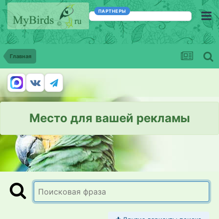
ПАРТНЕРЫ
Главная
Место для вашей рекламы