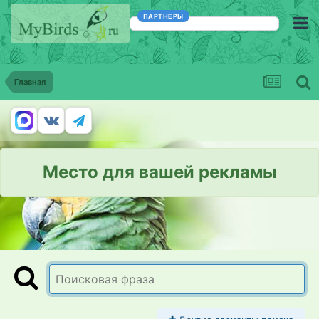
ПАРТНЕРЫ
Главная
Место для вашей рекламы