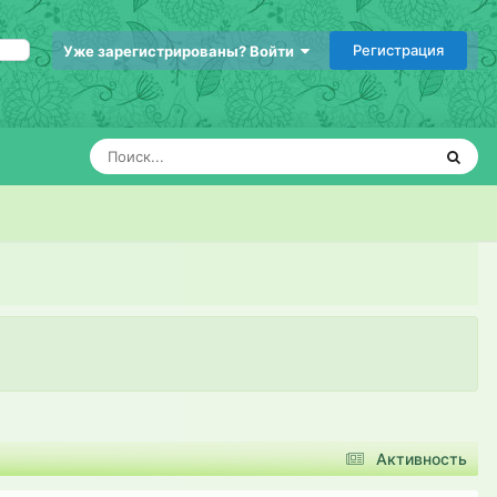
Регистрация
Уже зарегистрированы? Войти
Активность