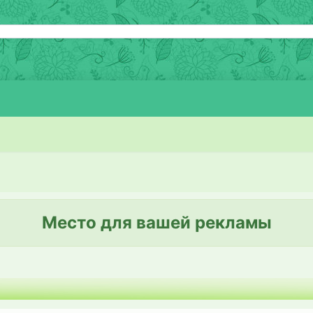
Место для вашей рекламы