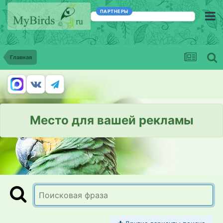
ПАРТНЕРЫ
Главная
Место для вашей рекламы